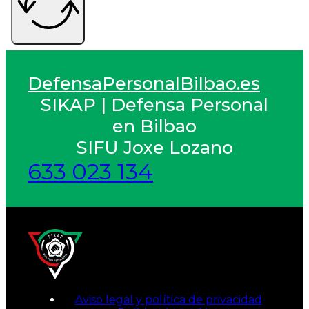
DefensaPersonalBilbao.es
SIKAP | Defensa Personal
en Bilbao
SIFU Joxe Lozano
633 023 134
Aviso legal y política de privacidad