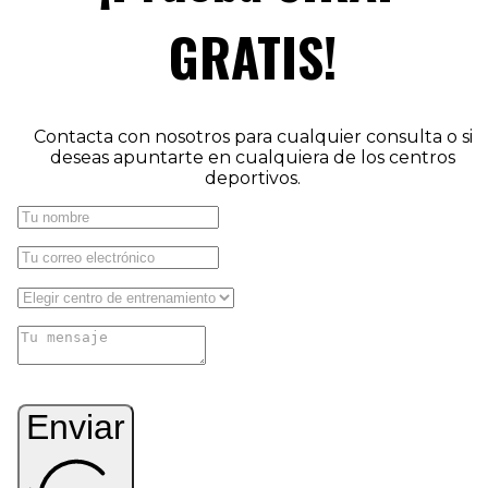
GRATIS!
Contacta con nosotros para cualquier consulta o si
deseas apuntarte en cualquiera de los centros
deportivos.
Enviar